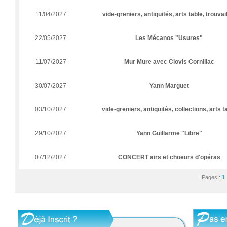
11/04/2027
vide-greniers, antiquités, arts table, trouvai
22/05/2027
Les Mécanos "Usures"
11/07/2027
Mur Mure avec Clovis Cornillac
30/07/2027
Yann Marguet
03/10/2027
vide-greniers, antiquités, collections, arts t
29/10/2027
Yann Guillarme "Libre"
07/12/2027
CONCERT airs et choeurs d'opéras
Pages :
1