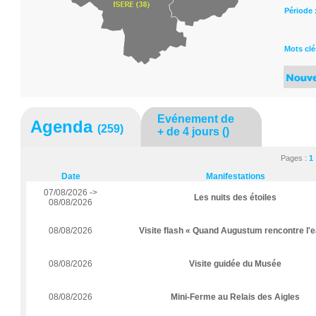
Période
Mots clé
Evénement de
Agenda
(259)
+ de 4 jours
()
Pages :
1
Date
Manifestations
07/08/2026 ->
Les nuits des étoiles
08/08/2026
08/08/2026
Visite flash « Quand Augustum rencontre l'e
08/08/2026
Visite guidée du Musée
08/08/2026
Mini-Ferme au Relais des Aigles