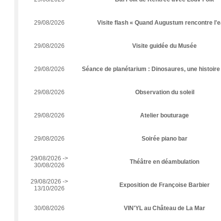
29/08/2026
Visite flash « Quand Augustum rencontre l'e
29/08/2026
Visite guidée du Musée
29/08/2026
Séance de planétarium : Dinosaures, une histoire
29/08/2026
Observation du soleil
29/08/2026
Atelier bouturage
29/08/2026
Soirée piano bar
29/08/2026 ->
Théâtre en déambulation
30/08/2026
29/08/2026 ->
Exposition de Françoise Barbier
13/10/2026
30/08/2026
VIN'YL au Château de La Mar