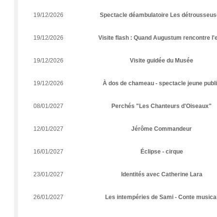
19/12/2026
Spectacle déambulatoire Les détrousseu
19/12/2026
Visite flash : Quand Augustum rencontre l'
19/12/2026
Visite guidée du Musée
19/12/2026
À dos de chameau - spectacle jeune publ
08/01/2027
Perchés "Les Chanteurs d'Oiseaux"
12/01/2027
Jérôme Commandeur
16/01/2027
Éclipse - cirque
23/01/2027
Identités avec Catherine Lara
26/01/2027
Les intempéries de Sami - Conte musica