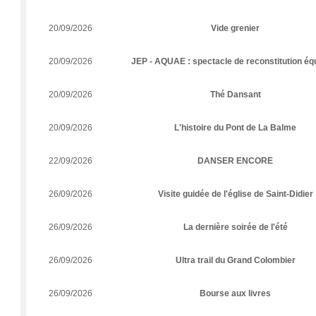
20/09/2026
Vide grenier
20/09/2026
JEP - AQUAE : spectacle de reconstitution éq
20/09/2026
Thé Dansant
20/09/2026
L'histoire du Pont de La Balme
22/09/2026
DANSER ENCORE
26/09/2026
Visite guidée de l'église de Saint-Didier
26/09/2026
La dernière soirée de l'été
26/09/2026
Ultra trail du Grand Colombier
26/09/2026
Bourse aux livres