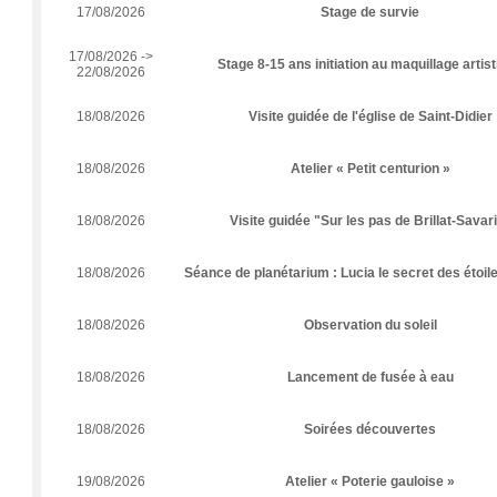
17/08/2026
Stage de survie
17/08/2026 ->
Stage 8-15 ans initiation au maquillage artis
22/08/2026
18/08/2026
Visite guidée de l'église de Saint-Didier
18/08/2026
Atelier « Petit centurion »
18/08/2026
Visite guidée "Sur les pas de Brillat-Savar
18/08/2026
Séance de planétarium : Lucia le secret des étoile
18/08/2026
Observation du soleil
18/08/2026
Lancement de fusée à eau
18/08/2026
Soirées découvertes
19/08/2026
Atelier « Poterie gauloise »