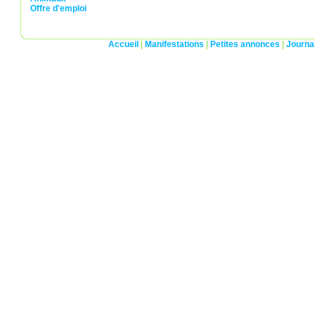
Offre d'emploi
Accueil
|
Manifestations
|
Petites annonces
|
Journa