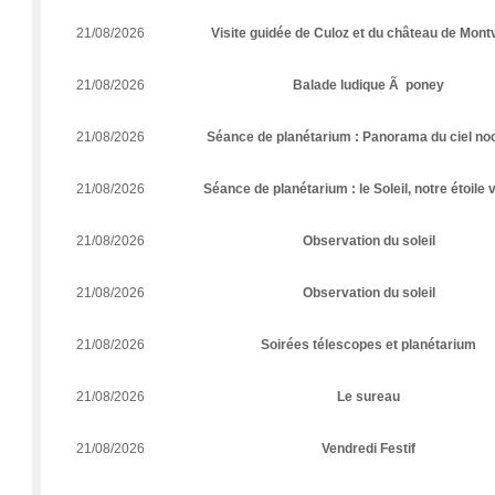
21/08/2026
Visite guidée de Culoz et du château de Mont
21/08/2026
Balade ludique Ã poney
21/08/2026
Séance de planétarium : Panorama du ciel no
21/08/2026
Séance de planétarium : le Soleil, notre étoile 
21/08/2026
Observation du soleil
21/08/2026
Observation du soleil
21/08/2026
Soirées télescopes et planétarium
21/08/2026
Le sureau
21/08/2026
Vendredi Festif