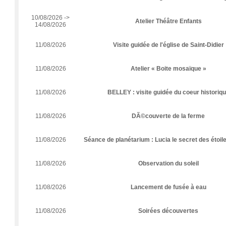
10/08/2026 ->
Atelier Théâtre Enfants
14/08/2026
11/08/2026
Visite guidée de l'église de Saint-Didier
11/08/2026
Atelier « Boite mosaïque »
11/08/2026
BELLEY : visite guidée du coeur historiq
11/08/2026
DÃ©couverte de la ferme
11/08/2026
Séance de planétarium : Lucia le secret des étoile
11/08/2026
Observation du soleil
11/08/2026
Lancement de fusée à eau
11/08/2026
Soirées découvertes