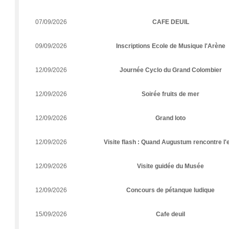
07/09/2026
CAFE DEUIL
09/09/2026
Inscriptions Ecole de Musique l'Arène
12/09/2026
Journée Cyclo du Grand Colombier
12/09/2026
Soirée fruits de mer
12/09/2026
Grand loto
12/09/2026
Visite flash : Quand Augustum rencontre l'
12/09/2026
Visite guidée du Musée
12/09/2026
Concours de pétanque ludique
15/09/2026
Cafe deuil