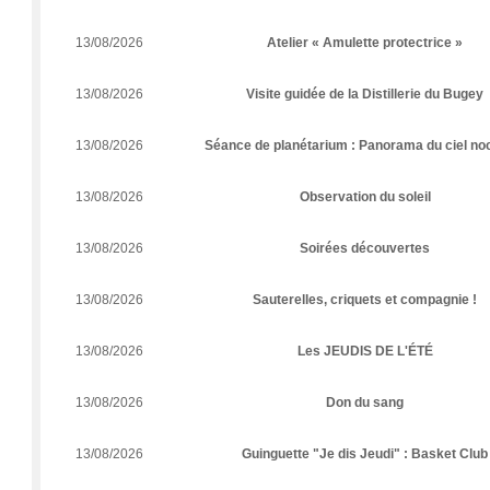
13/08/2026
Atelier « Amulette protectrice »
13/08/2026
Visite guidée de la Distillerie du Bugey
13/08/2026
Séance de planétarium : Panorama du ciel no
13/08/2026
Observation du soleil
13/08/2026
Soirées découvertes
13/08/2026
Sauterelles, criquets et compagnie !
13/08/2026
Les JEUDIS DE L'ÉTÉ
13/08/2026
Don du sang
13/08/2026
Guinguette "Je dis Jeudi" : Basket Club