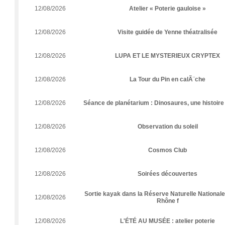
12/08/2026
Atelier « Poterie gauloise »
12/08/2026
Visite guidée de Yenne théatralisée
12/08/2026
LUPA ET LE MYSTERIEUX CRYPTEX
12/08/2026
La Tour du Pin en calÃ¨che
12/08/2026
Séance de planétarium : Dinosaures, une histoire
12/08/2026
Observation du soleil
12/08/2026
Cosmos Club
12/08/2026
Soirées découvertes
Sortie kayak dans la Réserve Naturelle Nationale
12/08/2026
Rhône f
12/08/2026
L'ÉTÉ AU MUSÉE : atelier poterie