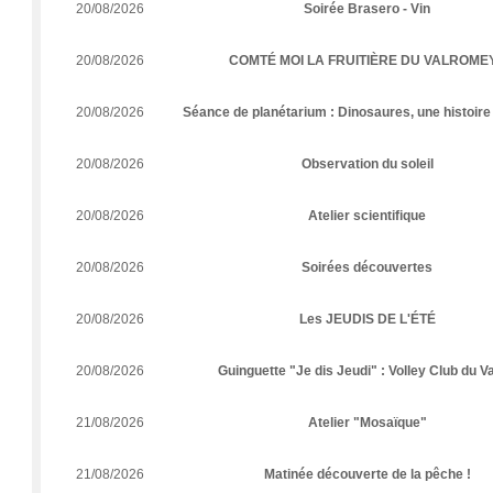
20/08/2026
Soirée Brasero - Vin
20/08/2026
COMTÉ MOI LA FRUITIÈRE DU VALROMEY
20/08/2026
Séance de planétarium : Dinosaures, une histoire
20/08/2026
Observation du soleil
20/08/2026
Atelier scientifique
20/08/2026
Soirées découvertes
20/08/2026
Les JEUDIS DE L'ÉTÉ
20/08/2026
Guinguette "Je dis Jeudi" : Volley Club du Va
21/08/2026
Atelier "Mosaïque"
21/08/2026
Matinée découverte de la pêche !