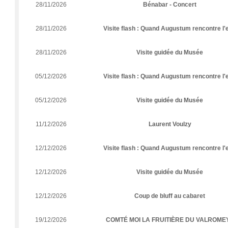
28/11/2026
Bénabar - Concert
28/11/2026
Visite flash : Quand Augustum rencontre l'
28/11/2026
Visite guidée du Musée
05/12/2026
Visite flash : Quand Augustum rencontre l'
05/12/2026
Visite guidée du Musée
11/12/2026
Laurent Voulzy
12/12/2026
Visite flash : Quand Augustum rencontre l'
12/12/2026
Visite guidée du Musée
12/12/2026
Coup de bluff au cabaret
19/12/2026
COMTÉ MOI LA FRUITIÈRE DU VALROMEY