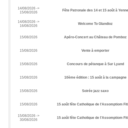
14/08/2026 ->
Fête Patronale des 14 et 15 août à Yenn
15/08/2026
14/08/2026 ->
Welcome To Glandioz
16/08/2026
15/08/2026
Apéro-Concert au Château de Pomboz
15/08/2026
Vente à emporter
15/08/2026
Concours de pétanque à Sur Lyand
15/08/2026
10ème édition : 15 août à la campagne
15/08/2026
Soirée jazz saxo
15/08/2026
15 août fête Catholique de l'Assomptiom Fiti
15/08/2026 ->
15 août fête Catholique de l'Assomptiom Fiti
30/08/2026