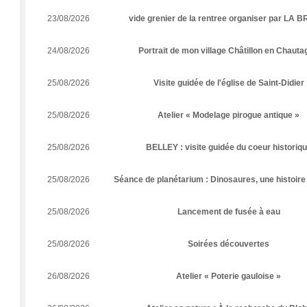
23/08/2026
vide grenier de la rentree organiser par LA 
24/08/2026
Portrait de mon village Châtillon en Chauta
25/08/2026
Visite guidée de l'église de Saint-Didier
25/08/2026
Atelier « Modelage pirogue antique »
25/08/2026
BELLEY : visite guidée du coeur historiq
25/08/2026
Séance de planétarium : Dinosaures, une histoire
25/08/2026
Lancement de fusée à eau
25/08/2026
Soirées découvertes
26/08/2026
Atelier « Poterie gauloise »