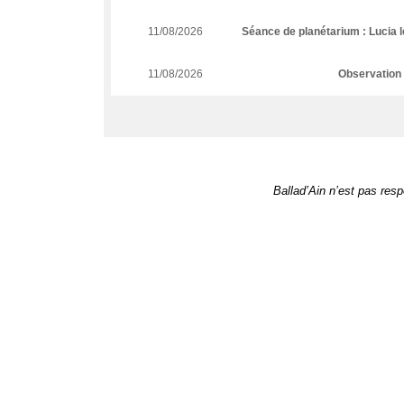
11/08/2026
Séance de planétarium : Lucia le
11/08/2026
Observation 
Ballad’Ain n’est pas re