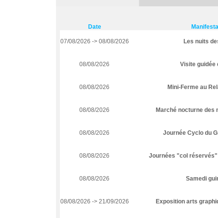
Date
Manifesta
07/08/2026 -> 08/08/2026
Les nuits de
08/08/2026
Visite guidée
08/08/2026
Mini-Ferme au Rel
08/08/2026
Marché nocturne des m
08/08/2026
Journée Cyclo du G
08/08/2026
Journées "col réservés"
08/08/2026
Samedi gui
08/08/2026 -> 21/09/2026
Exposition arts graphi