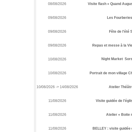
08/08/2026
Visite flash « Quand Augu
09/08/2026
Les Fourberies
09/08/2026
Fête de l'été 
09/08/2026
Repas et messe à la Vi
Night Market  Sors
10/08/2026
10/08/2026
Portrait de mon village C
10/08/2026 -> 14/08/2026
Atelier Théât
11/08/2026
Visite guidée de l'égl
11/08/2026
Atelier « Boite
11/08/2026
BELLEY : visite guidée 